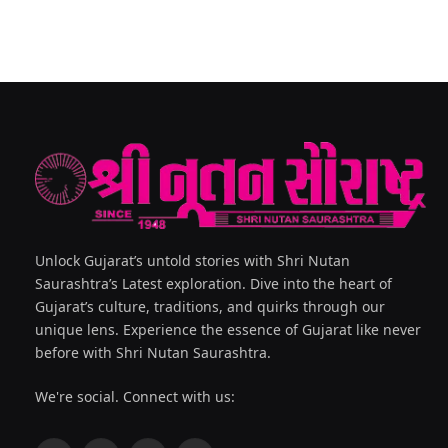
Unlock Gujarat’s untold stories with Shri Nutan
Saurashtra’s Latest exploration. Dive into the heart of
Gujarat’s culture, traditions, and quirks through our
unique lens. Experience the essence of Gujarat like never
before with Shri Nutan Saurashtra.
We're social. Connect with us: