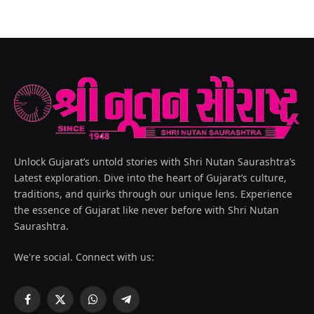
Unlock Gujarat’s untold stories with Shri Nutan Saurashtra’s
Latest exploration. Dive into the heart of Gujarat’s culture,
traditions, and quirks through our unique lens. Experience
the essence of Gujarat like never before with Shri Nutan
Saurashtra.
We're social. Connect with us:
Facebook
X
WhatsApp
Telegram