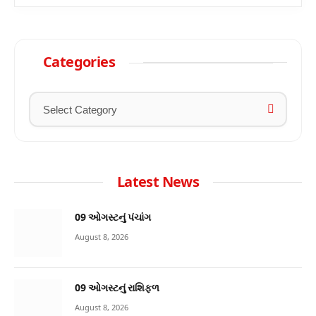
Categories
Latest News
09 ઓગસ્ટનું પંચાંગ
August 8, 2026
09 ઓગસ્ટનું રાશિફળ
August 8, 2026