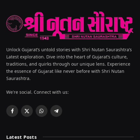
Unlock Gujarat’s untold stories with Shri Nutan Saurashtra’s
Latest exploration. Dive into the heart of Gujarat’s culture,
traditions, and quirks through our unique lens. Experience
the essence of Gujarat like never before with Shri Nutan
Saurashtra.
We're social. Connect with us:
Facebook
X
WhatsApp
Telegram
(Twitter)
Latest Posts