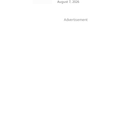
August 7, 2026
Advertisement