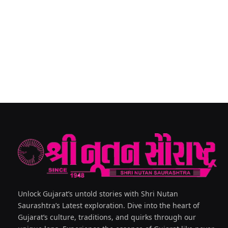
Unlock Gujarat’s untold stories with Shri Nutan
Saurashtra’s Latest exploration. Dive into the heart of
Gujarat’s culture, traditions, and quirks through our