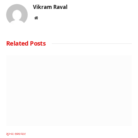
Vikram Raval
Website
Related
Posts
મુખ્ય સમાચાર