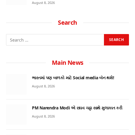
August 8, 2026
Search
Main News
ભારતમાં પણ બાળકો માટે Social media બૅન થશે!
August 8, 2026
PM Narendra Modi એ રાઘવ ચઢ્ઢા સાથે મુલાકાત કરી
August 8, 2026