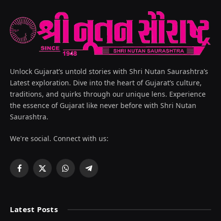
Unlock Gujarat’s untold stories with Shri Nutan Saurashtra’s
Latest exploration. Dive into the heart of Gujarat’s culture,
traditions, and quirks through our unique lens. Experience
the essence of Gujarat like never before with Shri Nutan
Saurashtra.
We're social. Connect with us:
Facebook
X
WhatsApp
Telegram
(Twitter)
Latest Posts