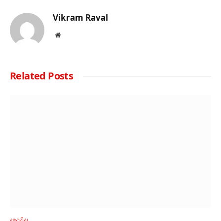
Vikram Raval
Website
Related
Posts
રાષ્ટ્રીય