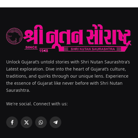
Unlock Gujarat’s untold stories with Shri Nutan Saurashtra’s
Latest exploration. Dive into the heart of Gujarat’s culture,
traditions, and quirks through our unique lens. Experience
the essence of Gujarat like never before with Shri Nutan
Saurashtra.
We're social. Connect with us:
Facebook
X
WhatsApp
Telegram
(Twitter)