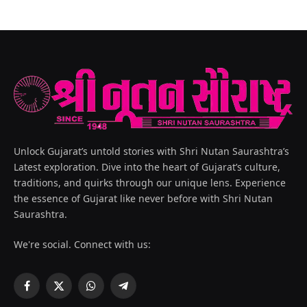
Unlock Gujarat’s untold stories with Shri Nutan Saurashtra’s
Latest exploration. Dive into the heart of Gujarat’s culture,
traditions, and quirks through our unique lens. Experience
the essence of Gujarat like never before with Shri Nutan
Saurashtra.
We're social. Connect with us:
Facebook
X
WhatsApp
Telegram
(Twitter)