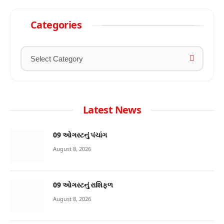
Categories
Latest News
09 ઓગસ્ટનું પંચાંગ
August 8, 2026
09 ઓગસ્ટનું રાશિફળ
August 8, 2026