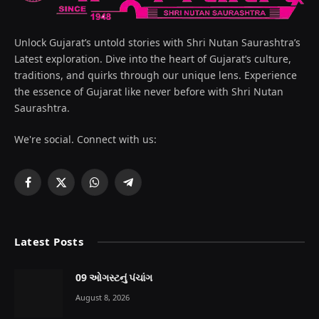
Unlock Gujarat’s untold stories with Shri Nutan Saurashtra’s
Latest exploration. Dive into the heart of Gujarat’s culture,
traditions, and quirks through our unique lens. Experience
the essence of Gujarat like never before with Shri Nutan
Saurashtra.
We're social. Connect with us:
Facebook
X
WhatsApp
Telegram
(Twitter)
Latest Posts
09 ઓગસ્ટનું પંચાંગ
August 8, 2026