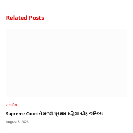
Related
Posts
રાષ્ટ્રીય
Supreme Court ને મળશે પ્રથમ મહિલા ચીફ જસ્ટિસ
August 5, 2026