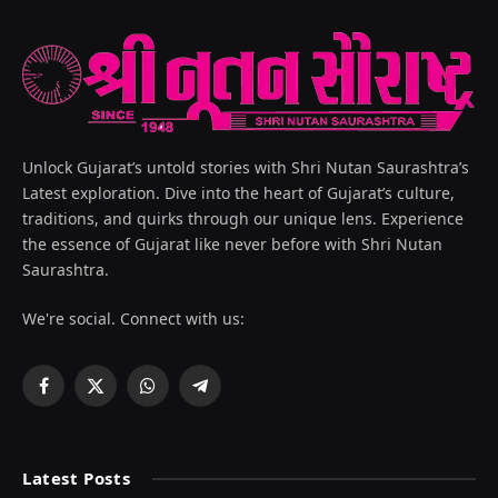
Unlock Gujarat’s untold stories with Shri Nutan Saurashtra’s
Latest exploration. Dive into the heart of Gujarat’s culture,
traditions, and quirks through our unique lens. Experience
the essence of Gujarat like never before with Shri Nutan
Saurashtra.
We're social. Connect with us:
Facebook
X
WhatsApp
Telegram
(Twitter)
Latest Posts