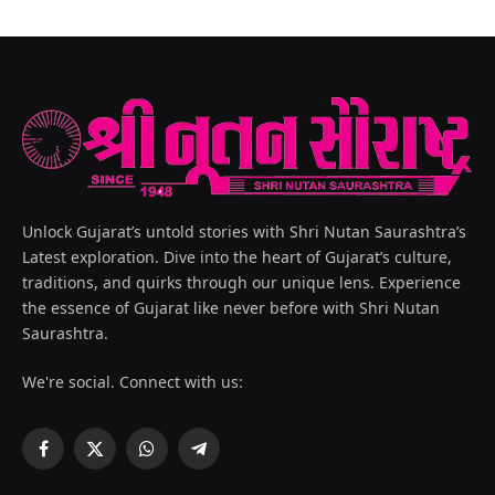
Unlock Gujarat’s untold stories with Shri Nutan Saurashtra’s
Latest exploration. Dive into the heart of Gujarat’s culture,
traditions, and quirks through our unique lens. Experience
the essence of Gujarat like never before with Shri Nutan
Saurashtra.
We're social. Connect with us:
Facebook
X
WhatsApp
Telegram
(Twitter)