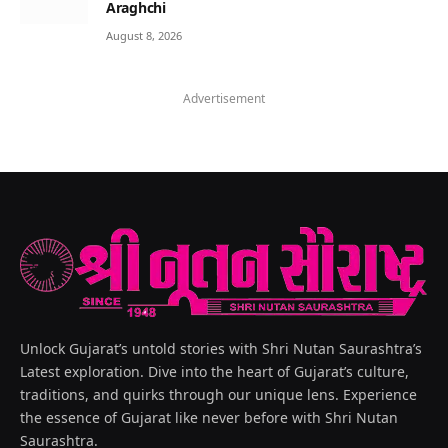
Araghchi
August 8, 2026
Advertisement
Unlock Gujarat’s untold stories with Shri Nutan Saurashtra’s
Latest exploration. Dive into the heart of Gujarat’s culture,
traditions, and quirks through our unique lens. Experience
the essence of Gujarat like never before with Shri Nutan
Saurashtra.