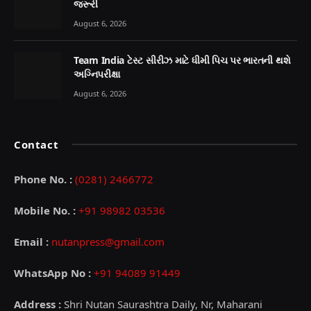
જરૂરી
August 6, 2026
Team India ટેસ્ટ સીરીઝ માટે ધીમી પિચ પર ભારતની થશે
અગ્નિપરીક્ષા
August 6, 2026
Contact
Phone No. :
(0281) 2466772
Mobile No. :
+91 98982 03536
Email :
nutanpress@gmail.com
WhatsApp No :
+91 94089 91449
Address :
Shri Nutan Saurashtra Daily, Nr, Maharani